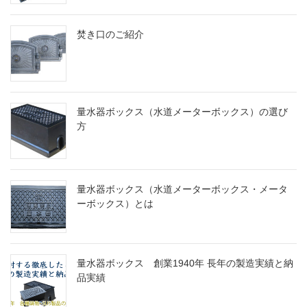
焚き口のご紹介
量水器ボックス（水道メーターボックス）の選び
方
量水器ボックス（水道メーターボックス・メータ
ーボックス）とは
量水器ボックス 創業1940年 長年の製造実績と納
品実績