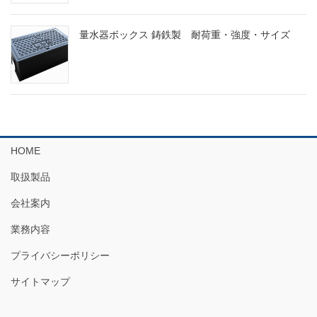
量水器ボックス 鋳鉄製 耐荷重・強度・サイズ
HOME
取扱製品
会社案内
業務内容
プライバシーポリシー
サイトマップ