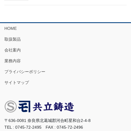
HOME
取扱製品
会社案内
業務内容
プライバシーポリシー
サイトマップ
〒636-0081 奈良県北葛城郡河合町星和台2-4-8
TEL : 0745-72-2495 FAX : 0745-72-2496