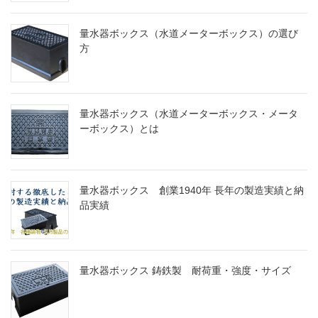
量水器ボックス（水道メーターボックス）の選び
方
量水器ボックス（水道メーターボックス・メータ
ーボックス）とは
量水器ボックス 創業1940年 長年の製造実績と納
品実績
量水器ボックス 鋳鉄製 耐荷重・強度・サイズ