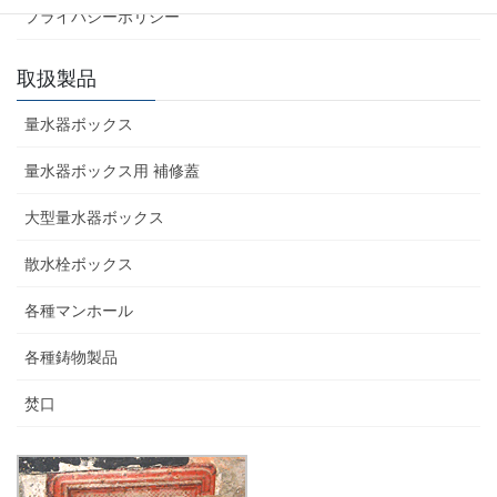
プライバシーポリシー
取扱製品
量水器ボックス
量水器ボックス用 補修蓋
大型量水器ボックス
散水栓ボックス
各種マンホール
各種鋳物製品
焚口