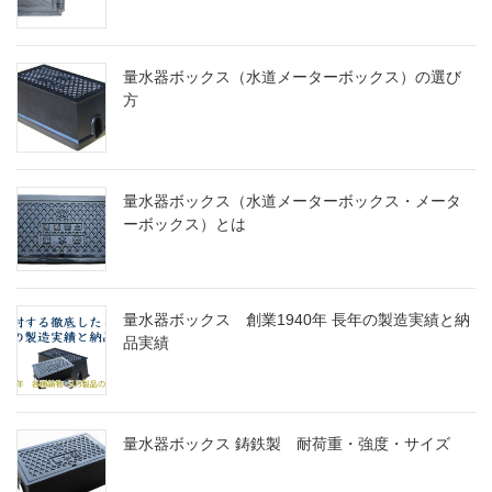
量水器ボックス（水道メーターボックス）の選び
方
量水器ボックス（水道メーターボックス・メータ
ーボックス）とは
量水器ボックス 創業1940年 長年の製造実績と納
品実績
量水器ボックス 鋳鉄製 耐荷重・強度・サイズ