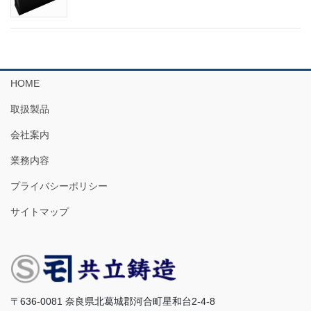
HOME
取扱製品
会社案内
業務内容
プライバシーポリシー
サイトマップ
〒636-0081 奈良県北葛城郡河合町星和台2-4-8