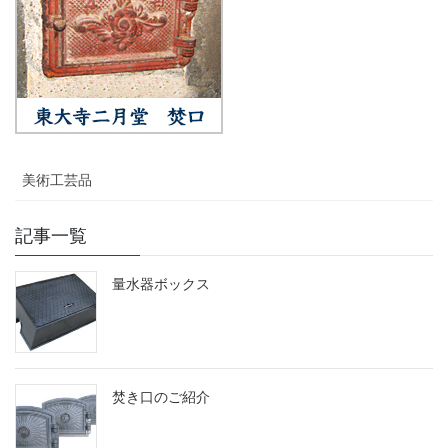
美術工芸品
記事一覧
量水器ボックス
焚き口のご紹介