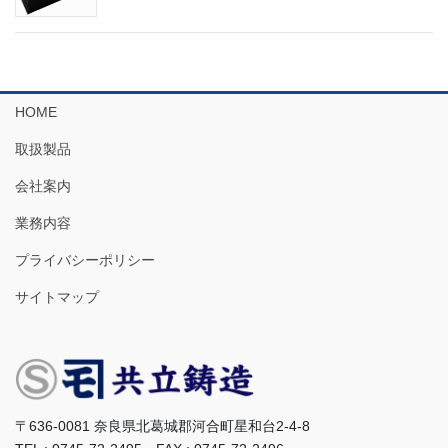
HOME
取扱製品
会社案内
業務内容
プライバシーポリシー
サイトマップ
〒636-0081 奈良県北葛城郡河合町星和台2-4-8