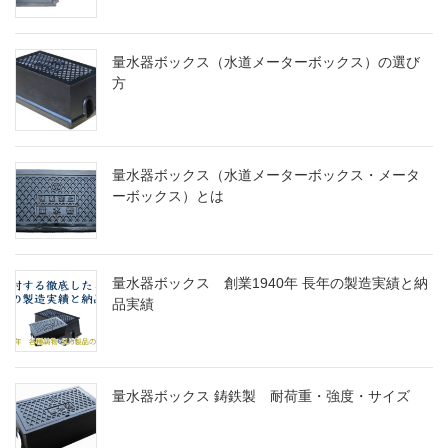
量水器ボックス（水道メーターボックス）の選び
方
量水器ボックス（水道メーターボックス・メータ
ーボックス）とは
量水器ボックス 創業1940年 長年の製造実績と納
品実績
量水器ボックス 鋳鉄製 耐荷重・強度・サイズ