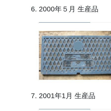
2000年５月 生産品
2001年1月 生産品