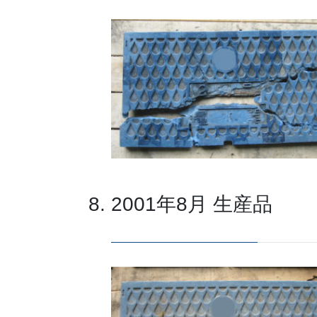
2001年8月 生産品