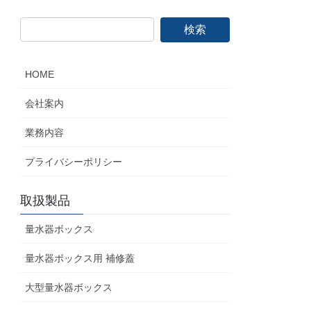
HOME
会社案内
業務内容
プライバシーポリシー
取扱製品
量水器ボックス
量水器ボックス用 補修蓋
大型量水器ボックス