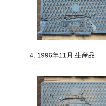
1996年11月 生産品