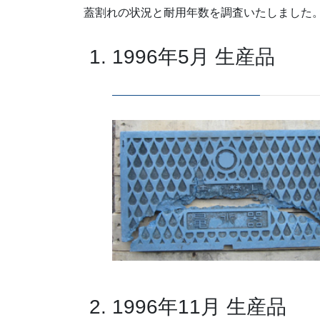
蓋割れの状況と耐用年数を調査いたしました
1996年5月 生産品
1996年11月 生産品