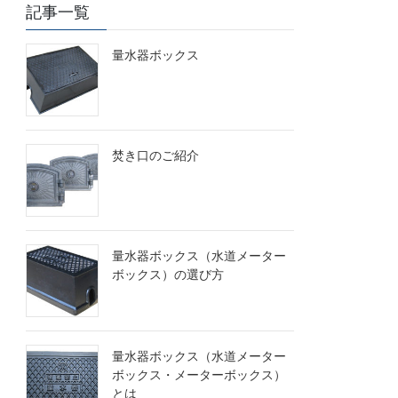
記事一覧
量水器ボックス
焚き口のご紹介
量水器ボックス（水道メーター
ボックス）の選び方
量水器ボックス（水道メーター
ボックス・メーターボックス）
とは