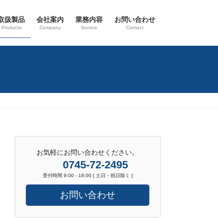
取扱製品
会社案内
業務内容
お問い合わせ
Products
Company
Service
Contact
お気軽にお問い合わせください。
0745-72-2495
受付時間 9:00 - 18:00 [ 土日・祝日除く ]
お問い合わせ