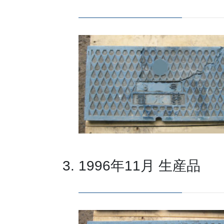
1996年11月 生産品