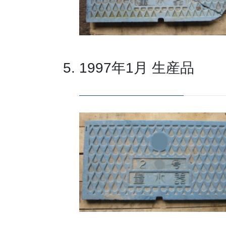
1997年1月 生産品