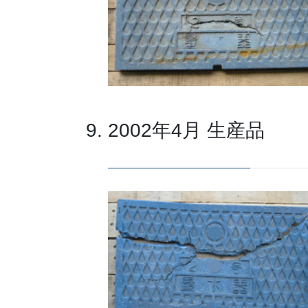
2002年4月 生産品